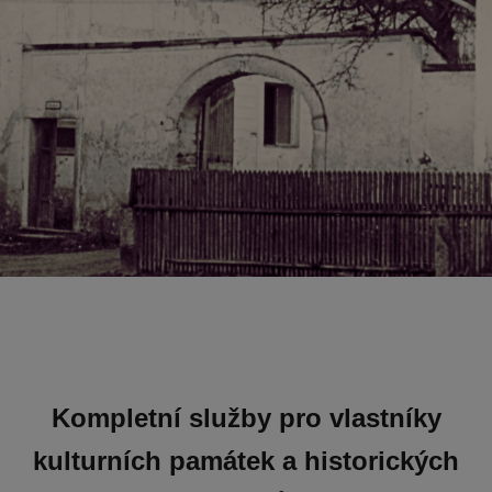
Kompletní služby pro vlastníky
kulturních památek a historických