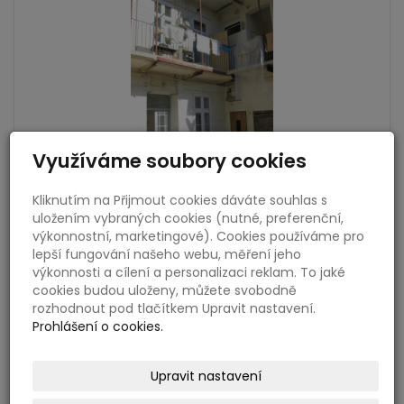
Využíváme soubory cookies
Kliknutím na Přijmout cookies dáváte souhlas s
uložením vybraných cookies (nutné, preferenční,
výkonnostní, marketingové). Cookies používáme pro
lepší fungování našeho webu, měření jeho
výkonnosti a cílení a personalizaci reklam. To jaké
cookies budou uloženy, můžete svobodně
rozhodnout pod tlačítkem Upravit nastavení.
Prohlášení o cookies.
Upravit nastavení