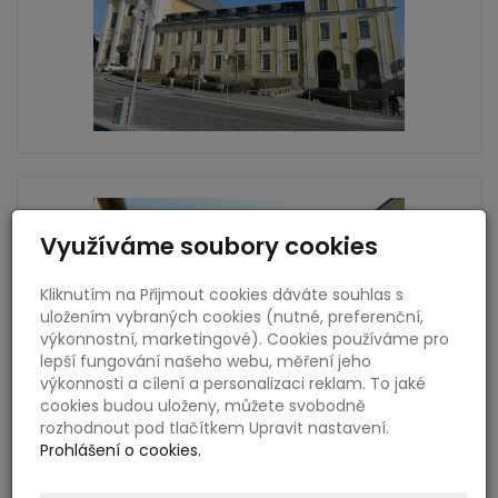
Využíváme soubory cookies
Kliknutím na Přijmout cookies dáváte souhlas s
uložením vybraných cookies (nutné, preferenční,
výkonnostní, marketingové). Cookies používáme pro
lepší fungování našeho webu, měření jeho
výkonnosti a cílení a personalizaci reklam. To jaké
cookies budou uloženy, můžete svobodně
rozhodnout pod tlačítkem Upravit nastavení.
Prohlášení o cookies.