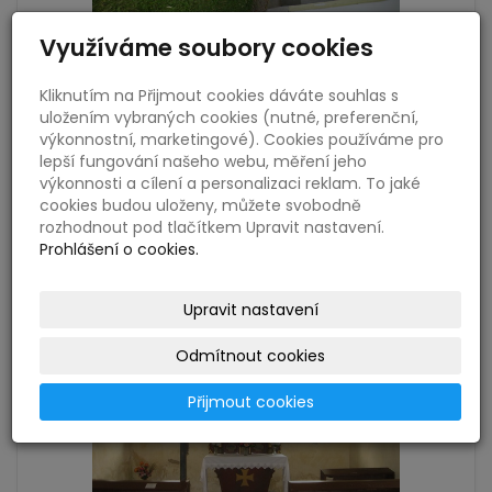
Využíváme soubory cookies
Kliknutím na Přijmout cookies dáváte souhlas s
uložením vybraných cookies (nutné, preferenční,
výkonnostní, marketingové). Cookies používáme pro
lepší fungování našeho webu, měření jeho
výkonnosti a cílení a personalizaci reklam. To jaké
cookies budou uloženy, můžete svobodně
rozhodnout pod tlačítkem Upravit nastavení.
Prohlášení o cookies.
Upravit nastavení
Odmítnout cookies
Přijmout cookies