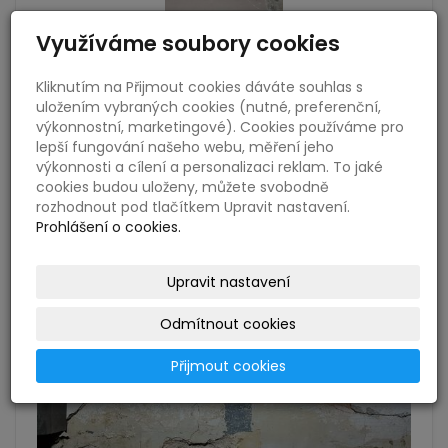
Využíváme soubory cookies
Kliknutím na Přijmout cookies dáváte souhlas s
uložením vybraných cookies (nutné, preferenční,
výkonnostní, marketingové). Cookies používáme pro
lepší fungování našeho webu, měření jeho
výkonnosti a cílení a personalizaci reklam. To jaké
cookies budou uloženy, můžete svobodně
rozhodnout pod tlačítkem Upravit nastavení.
Prohlášení o cookies.
Upravit nastavení
Odmítnout cookies
Přijmout cookies