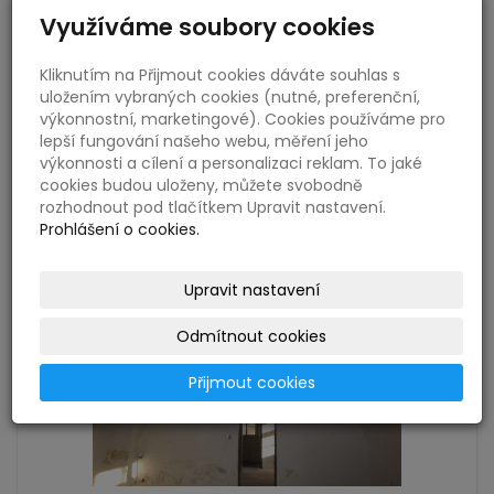
Využíváme soubory cookies
Kliknutím na Přijmout cookies dáváte souhlas s
uložením vybraných cookies (nutné, preferenční,
výkonnostní, marketingové). Cookies používáme pro
lepší fungování našeho webu, měření jeho
výkonnosti a cílení a personalizaci reklam. To jaké
cookies budou uloženy, můžete svobodně
rozhodnout pod tlačítkem Upravit nastavení.
Prohlášení o cookies.
Upravit nastavení
Odmítnout cookies
Přijmout cookies